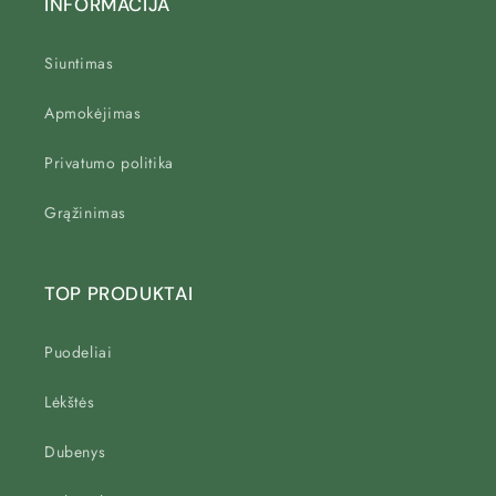
INFORMACIJA
Siuntimas
Apmokėjimas
Privatumo politika
Grąžinimas
TOP PRODUKTAI
Puodeliai
Lėkštės
Dubenys