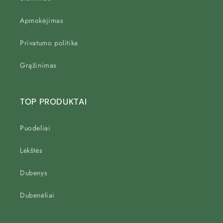
Apmokėjimas
Privatumo politika
Grąžinimas
TOP PRODUKTAI
Puodeliai
Lėkštės
Dubenys
Dubenėliai